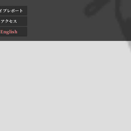
イブレポート
アクセス
English