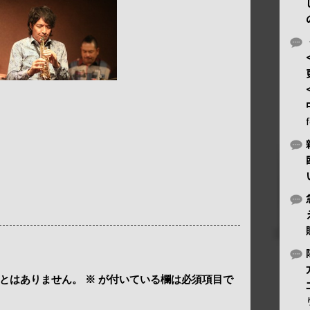
とはありません。
※
が付いている欄は必須項目で