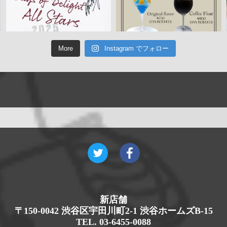
More
Instagram でフォロー
新店舗
〒150-0042 渋谷区宇田川町2-1 渋谷ホームズB-15
TEL. 03-6455-0088