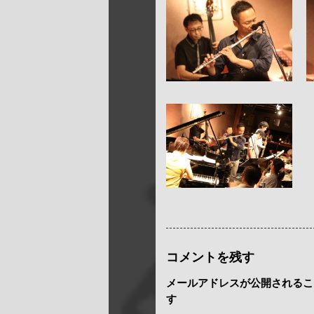
コメントを残す
メールアドレスが公開されるこ
す