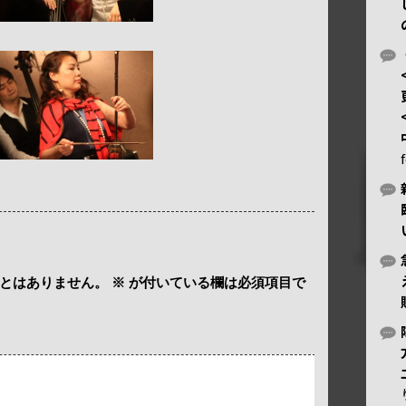
とはありません。
※
が付いている欄は必須項目で