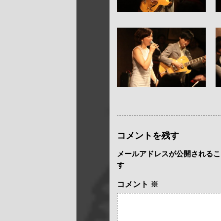
コメントを残す
メールアドレスが公開されるこ
す
コメント
※