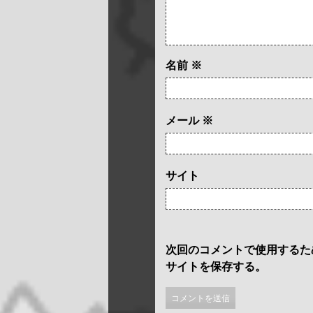
名前
※
メール
※
サイト
次回のコメントで使用するた
サイトを保存する。