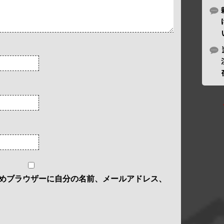
めブラウザーに自分の名前、メールアドレス、