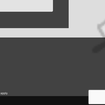
apply.