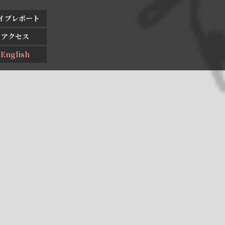
イブレポート
アクセス
English