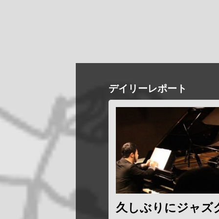
デイリーレポート
久しぶりにジャズ