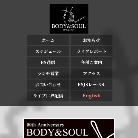
ホーム
お知らせ
スケジュール
ライブレポート
BS通信
各種ご案内
ランチ営業
アクセス
お問い合わせ
BSJSレーベル
ライブ世界配信
English