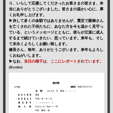
り、いらして応援してくださったお客さまの皆さま、本
当にありがとうございました。皆さまの温かい心に、厚
くお礼申し上げます。
▶決して多くの金額ではありませんが、震災で親御さん
を亡くされた子供たちに、あなた方を今も温かく見守っ
ている、というメッセージとともに、彼らが立派に成人
するまで続けていきたい、思っています。来年も、そし
て末永くよろしくお願い致します。
健吾さん、毎年、ありがとうございます。来年もよろし
くおねがいします。
▶なお、
当日の様子は、ここにレポートされています。
(Kyoko)