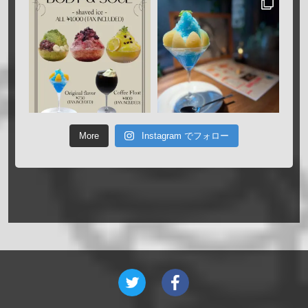
More
Instagram でフォロー