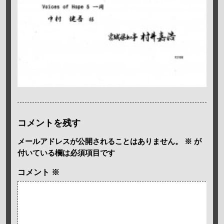
コメントを残す
メールアドレスが公開されることはありません。
※
が
付いている欄は必須項目です
コメント
※