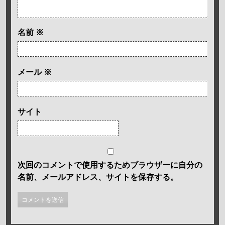
名前
※
メール
※
サイト
次回のコメントで使用するためブラウザーに自分の
名前、メールアドレス、サイトを保存する。