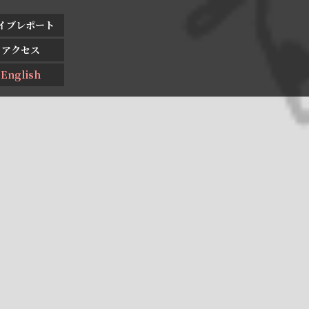
イブレポート
アクセス
English