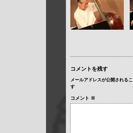
コメントを残す
メールアドレスが公開されるこ
す
コメント
※