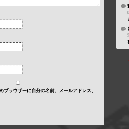
めブラウザーに自分の名前、メールアドレス、