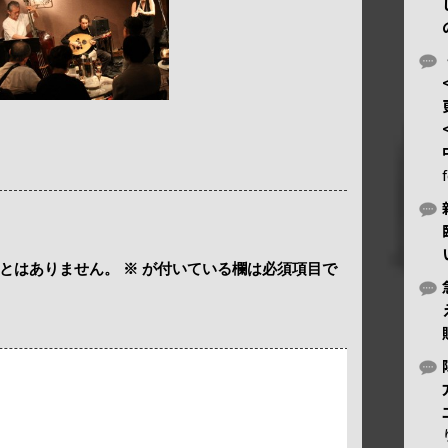
とはありません。
※
が付いている欄は必須項目で