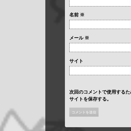
名前
※
メール
※
サイト
次回のコメントで使用するた
サイトを保存する。