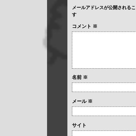
メールアドレスが公開されるこ
す
コメント
※
名前
※
メール
※
サイト