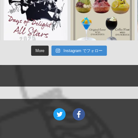
More
Instagram でフォロー