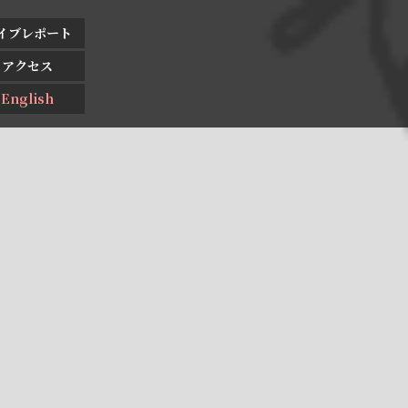
イブレポート
アクセス
English