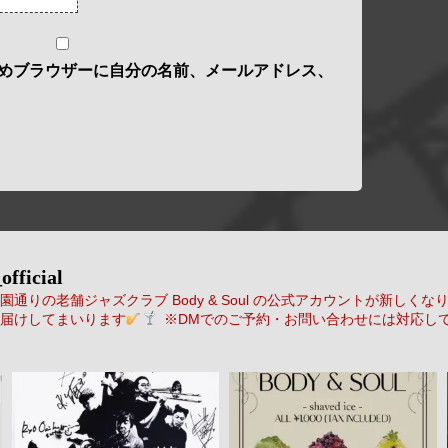
めブラウザーに自分の名前、メールアドレス、
official
通りの老舗ジャズクラブ Body & Soul の公式アカウントが新しくな
届けしてまいります
※DMでのご予約・お問い合わせには対応し