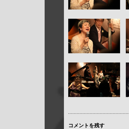
コメントを残す