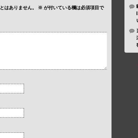
とはありません。
※
が付いている欄は必須項目で