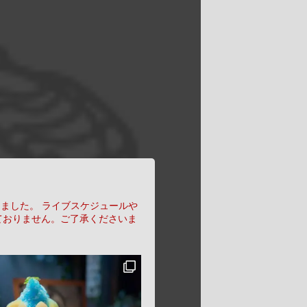
りました。
ライブスケジュールや
ておりません。ご了承くださいま