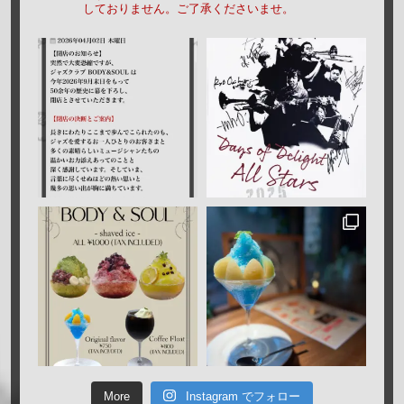
しておりません。ご了承くださいませ。
More
Instagram でフォロー