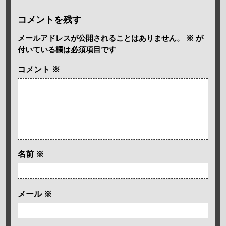
コメントを残す
メールアドレスが公開されることはありません。
※
が
付いている欄は必須項目です
コメント
※
名前
※
メール
※