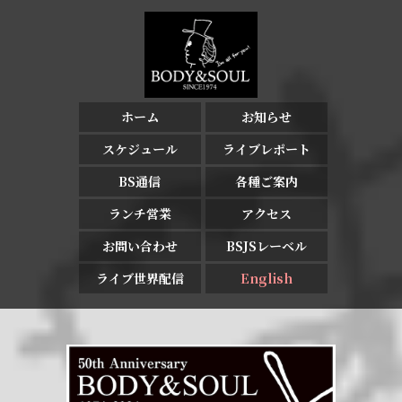
ホーム
お知らせ
スケジュール
ライブレポート
BS通信
各種ご案内
ランチ営業
アクセス
お問い合わせ
BSJSレーベル
ライブ世界配信
English