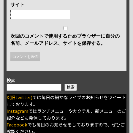
サイト
次回のコメントで使用するためブラウザーに自分の
名前、メールアドレス、サイトを保存する。
検索
検索
X(旧twitter)
では毎日の細かなライブのお知らせをツイート
しております。
Instagram
ではランチメニューやカクテル、新メニューのご
紹介なども発信しております。
Facebook
でも毎日のお知らせをしておりますので、ぜひご
確認ください。