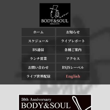
ホーム
お知らせ
スケジュール
ライブレポート
BS通信
各種ご案内
ランチ営業
アクセス
お問い合わせ
BSJSレーベル
ライブ世界配信
English