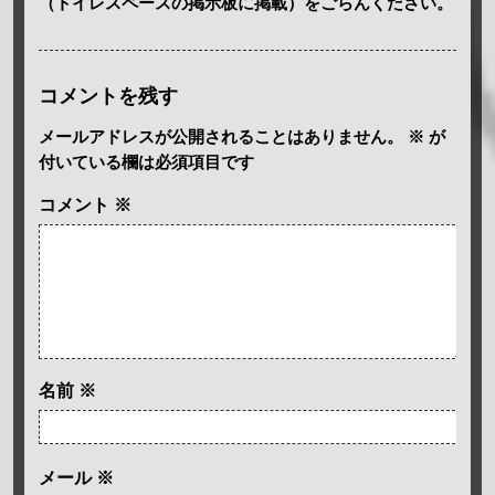
（トイレスペースの掲示板に掲載）をごらんください。
コメントを残す
メールアドレスが公開されることはありません。
※
が
付いている欄は必須項目です
コメント
※
名前
※
メール
※