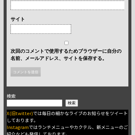
サイト
次回のコメントで使用するためブラウザーに自分の
名前、メールアドレス、サイトを保存する。
検索
検索
X(旧twitter)
では毎日の細かなライブのお知らせをツイート
しております。
Instagram
ではランチメニューやカクテル、新メニューのご
紹介なども発信しております。