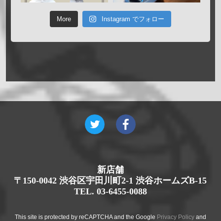
More
Instagram でフォロー
新店舗
〒150-0042 渋谷区宇田川町2-1 渋谷ホームズB-15
TEL. 03-6455-0088
This site is protected by reCAPTCHA and the Google
Privacy Policy
and