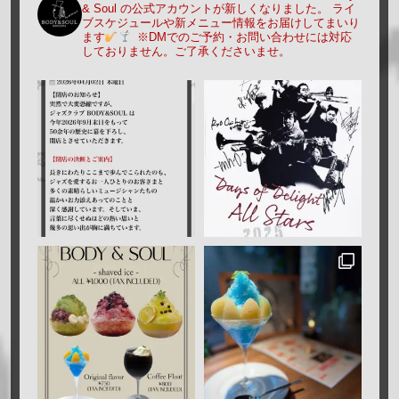
& Soul の公式アカウントが新しくなりました。
ライ
ブスケジュールや新メニュー情報をお届けしてまいり
ます
※DMでのご予約・お問い合わせには対応
しておりません。ご了承くださいませ。