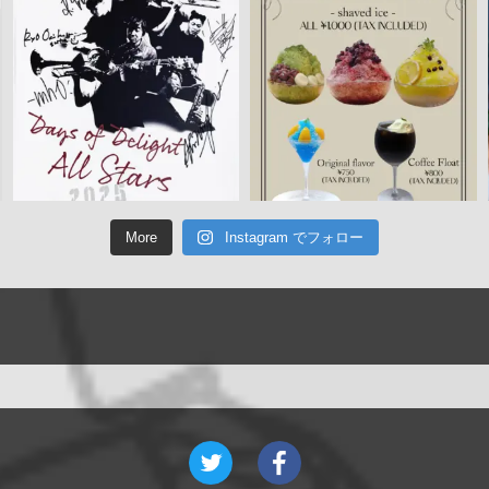
More
Instagram でフォロー