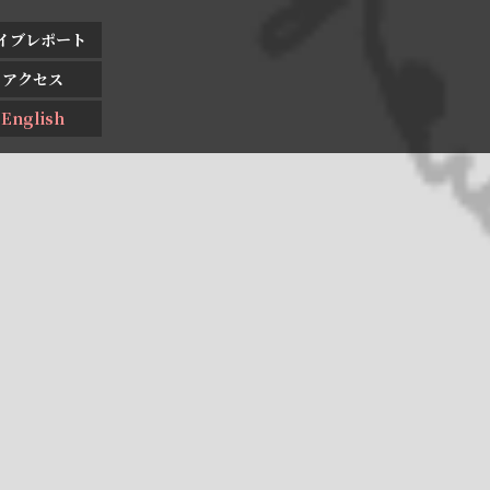
イブレポート
アクセス
English