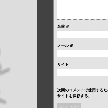
名前
※
メール
※
サイト
次回のコメントで使用するた
サイトを保存する。