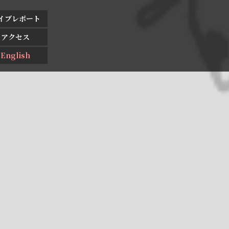
イブレポート
アクセス
English