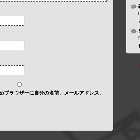
めブラウザーに自分の名前、メールアドレス、