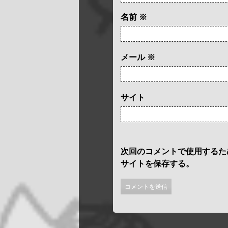
名前
※
メール
※
サイト
次回のコメントで使用するた
サイトを保存する。