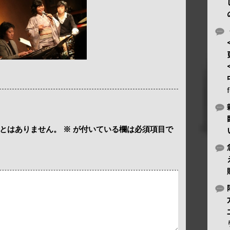
とはありません。
※
が付いている欄は必須項目で