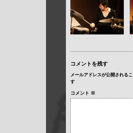
コメントを残す
メールアドレスが公開されるこ
す
コメント
※