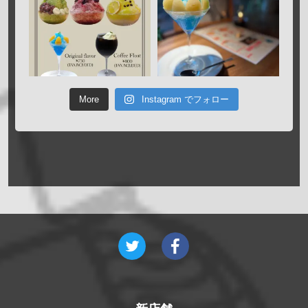
More
Instagram でフォロー