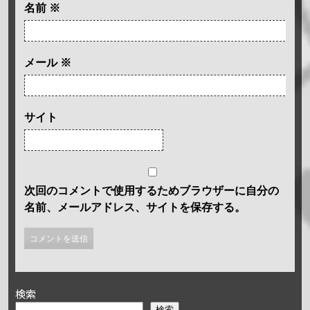
名前
※
メール
※
サイト
次回のコメントで使用するためブラウザーに自分の
名前、メールアドレス、サイトを保存する。
検索
検索