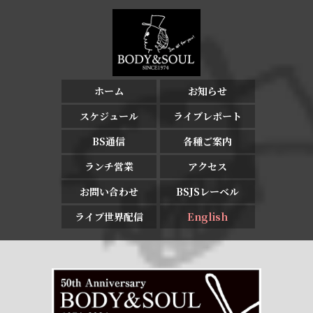
ホーム
お知らせ
スケジュール
ライブレポート
BS通信
各種ご案内
ランチ営業
アクセス
お問い合わせ
BSJSレーベル
ライブ世界配信
English