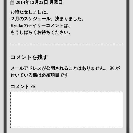
2014年12月22日 月曜日
お待たせしました。
２月のスケジュール、決まりました。
Kyokoのデイリーコメントは、
もうしばらくお待ちください。
コメントを残す
メールアドレスが公開されることはありません。
※
が
付いている欄は必須項目です
コメント
※