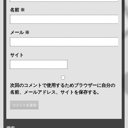
名前
※
メール
※
サイト
次回のコメントで使用するためブラウザーに自分の
名前、メールアドレス、サイトを保存する。
検索