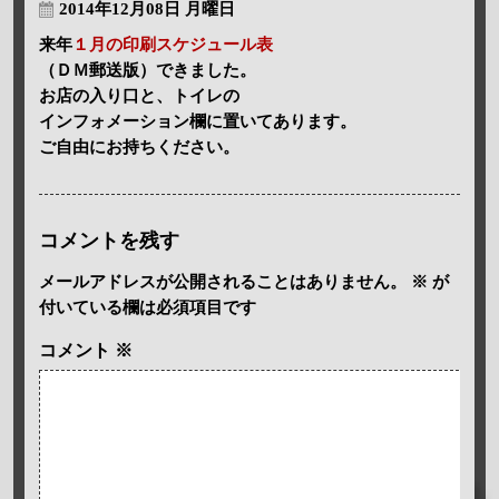
2014年12月08日 月曜日
来年
１月の印刷スケジュール表
（ＤＭ郵送版）できました。
お店の入り口と、トイレの
インフォメーション欄に置いてあります。
ご自由にお持ちください。
コメントを残す
メールアドレスが公開されることはありません。
※
が
付いている欄は必須項目です
コメント
※