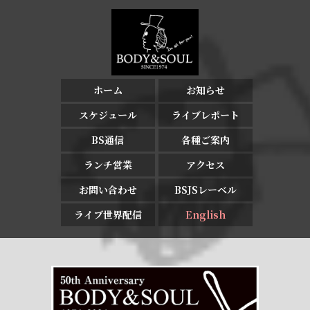
ホーム
お知らせ
スケジュール
ライブレポート
BS通信
各種ご案内
ランチ営業
アクセス
お問い合わせ
BSJSレーベル
ライブ世界配信
English