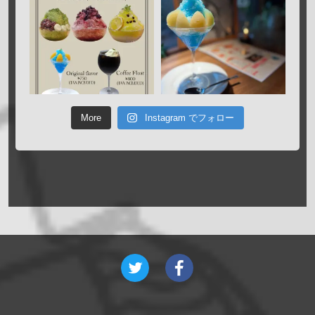
More
Instagram でフォロー