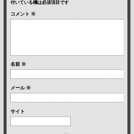
付いている欄は必須項目です
コメント
※
名前
※
メール
※
サイト