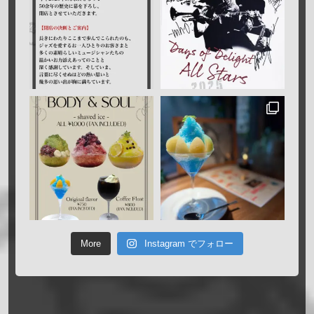
More
Instagram でフォロー