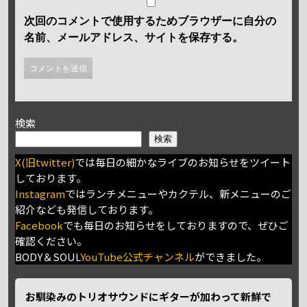
次回のコメントで使用するためブラウザーに自分の
名前、メールアドレス、サイトを保存する。
検索
検索
X(旧twitter)
では毎日の細かなライブのお知らせをツイート
しております。
Instagram
ではランチメニューやカクテル、新メニューのご
紹介なども発信しております。
Facebook
でも毎日のお知らせをしておりますので、ぜひご
確認ください。
BODY＆SOUL
YouTube公式チャンネル
ができました。
お馴染みのトリオサウンドにギターが加わって新鮮で