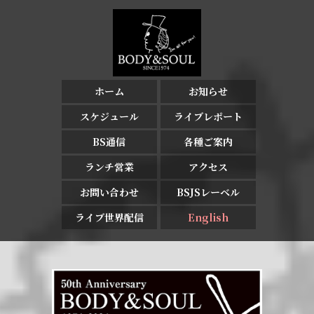
ホーム
お知らせ
スケジュール
ライブレポート
BS通信
各種ご案内
ランチ営業
アクセス
お問い合わせ
BSJSレーベル
ライブ世界配信
English