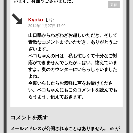
います。有難うございました。
返信
Kyoko
より:
2014年11月27日 17:09
山口県からわざわざお越しいただき、そして
素敵なコメントまでいただき、ありがとうご
ざいます。
ペコちゃんの日は、私も忙しくて十分なご対
応ができませんでしたが…はい、憶えていま
すよ。奥のカウンターにいらっしゃいました
よね。
今度いらしたらお気軽に声をお掛けくださ
い。ペコちゃんにもこのコメントを読んでも
らうよう、伝えておきます。
コメントを残す
メールアドレスが公開されることはありません。
※
が