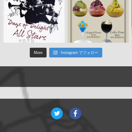
More
Instagram でフォロー