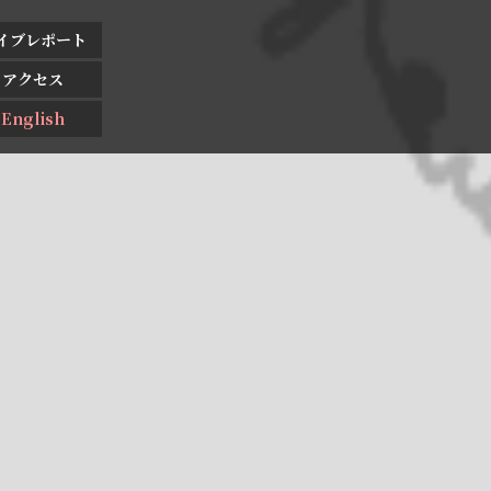
イブレポート
アクセス
English