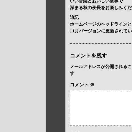
いい音楽とおいしい食事で
深まる秋の夜長をお楽しみくだ
追記
ホームページのヘッドラインと
11月バージョンに更新されて
コメントを残す
メールアドレスが公開されるこ
す
コメント
※