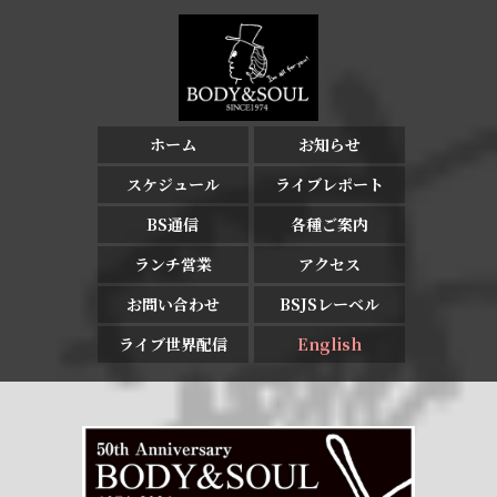
ホーム
お知らせ
スケジュール
ライブレポート
BS通信
各種ご案内
ランチ営業
アクセス
お問い合わせ
BSJSレーベル
ライブ世界配信
English