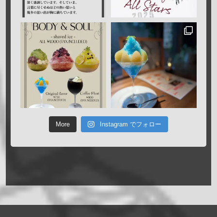
More
Instagram でフォロー