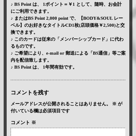
♪ BS Point は、 1ポイント＝￥1 として、随時、お会計
にご利用できます。
♪ またはBS Point 2,000 point で、【BODY&SOUL レー
ベル】のお好きなタイトルCD1枚(店頭価格￥2,500)と交
換できます。
♪ このカードは従来の「メンバーシップカード」に代わ
るものです。
♪ ご希望により、e-mail or 郵送による「BS通信」等ご案
内を配信致します。
♪ BS Point は、 1年間有効です。
コメントを残す
メールアドレスが公開されることはありません。
※
が
付いている欄は必須項目です
コメント
※