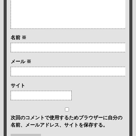
名前
※
メール
※
サイト
次回のコメントで使用するためブラウザーに自分の
名前、メールアドレス、サイトを保存する。