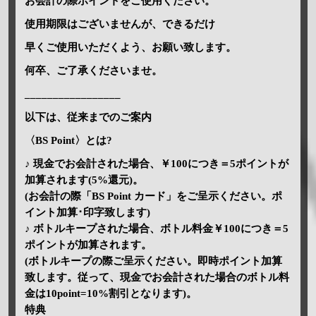
お会計の際ポイントをご使用ください。
使用期限はございませんが、できるだけ
早くご使用いただくよう、お願い致します。
何卒、ご了承くださいませ。
_________________
以下は、従来までのご案内
〈BS Point〉とは?
♪ 現金でお会計された場合、￥100につき＝5ポイントが
加算されます(5%還元)。
(お会計の際「BS Point カード」をご呈示ください。ポ
イント加算･印字致します)
♪ ボトルキープされた場合、ボトル料金￥100につき＝5
ポイントが加算されます。
(ボトルキープの際ご呈示ください。即時ポイント加算
致します。従って、現金でお会計された場合のボトル料
金は10point=10%割引となります)。
特典