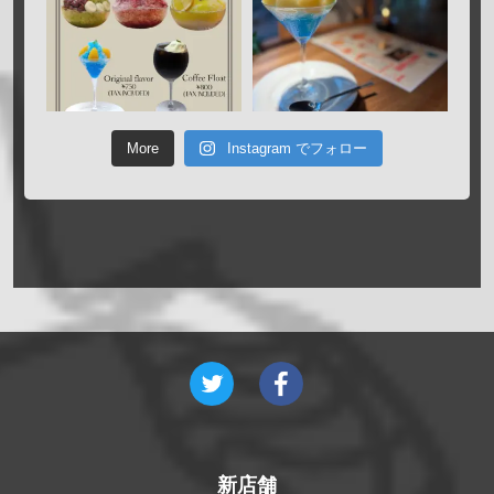
More
Instagram でフォロー
新店舗