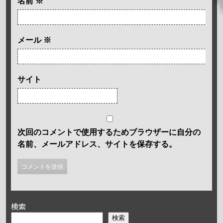
名前
※
メール
※
サイト
次回のコメントで使用するためブラウザーに自分の
名前、メールアドレス、サイトを保存する。
検索
検索