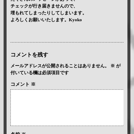
チェックが行き届きませんので、
埋もれてしまったりしてしまいます。
よろしくお願いいたします。Kyoko
コメントを残す
メールアドレスが公開されることはありません。
※
が
付いている欄は必須項目です
コメント
※