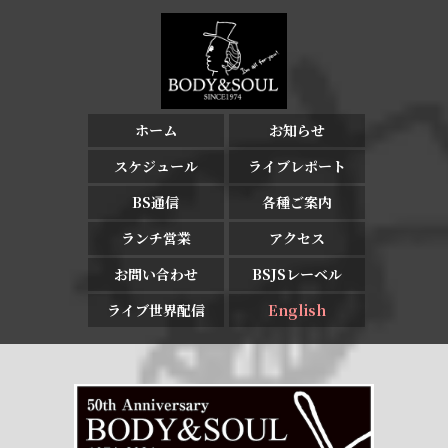
ホーム
お知らせ
スケジュール
ライブレポート
BS通信
各種ご案内
ランチ営業
アクセス
お問い合わせ
BSJSレーベル
ライブ世界配信
English