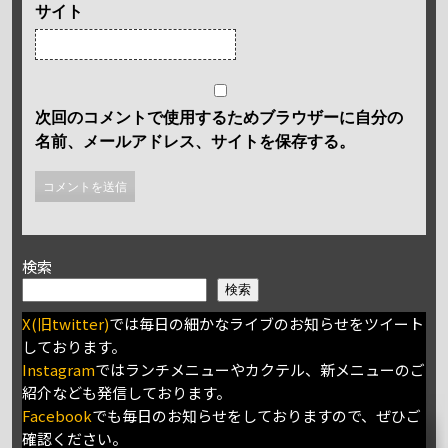
サイト
次回のコメントで使用するためブラウザーに自分の
名前、メールアドレス、サイトを保存する。
検索
検索
X(旧twitter)
では毎日の細かなライブのお知らせをツイート
しております。
Instagram
ではランチメニューやカクテル、新メニューのご
紹介なども発信しております。
Facebook
でも毎日のお知らせをしておりますので、ぜひご
確認ください。