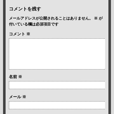
コメントを残す
メールアドレスが公開されることはありません。
※
が
付いている欄は必須項目です
コメント
※
名前
※
メール
※