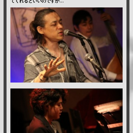
てくれるといいのですが…