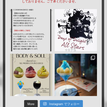
しておりません。ご了承くださいませ。
More
Instagram でフォロー