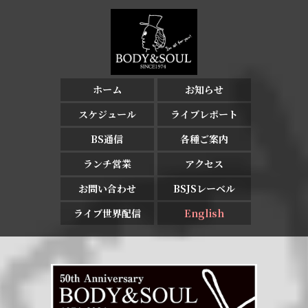
ホーム
お知らせ
スケジュール
ライブレポート
BS通信
各種ご案内
ランチ営業
アクセス
お問い合わせ
BSJSレーベル
ライブ世界配信
English