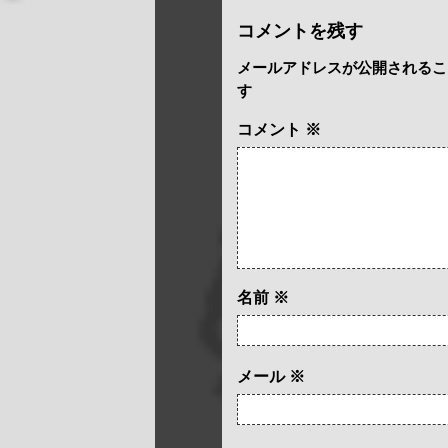
コメントを残す
メールアドレスが公開されるこ
す
コメント
※
名前
※
メール
※