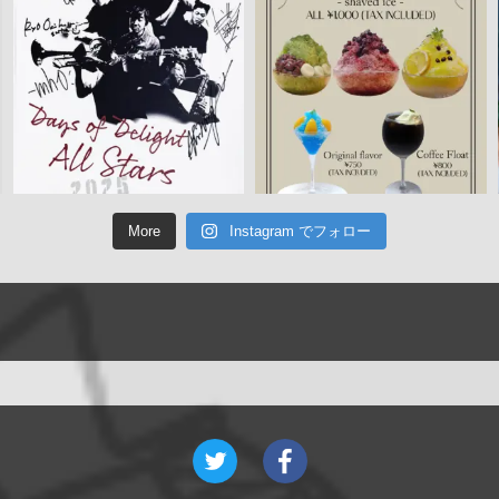
More
Instagram でフォロー