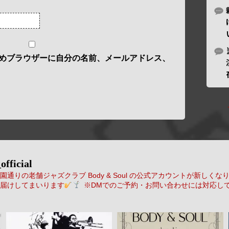
めブラウザーに自分の名前、メールアドレス、
official
通りの老舗ジャズクラブ Body & Soul の公式アカウントが新しくな
届けしてまいります
※DMでのご予約・お問い合わせには対応し