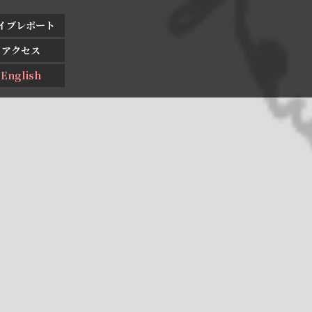
イブレポート
アクセス
English