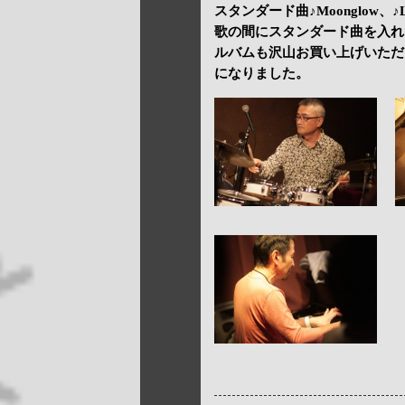
スタンダード曲♪Moonglow、♪Love
歌の間にスタンダード曲を入れ
ルバムも沢山お買い上げいただ
になりました。