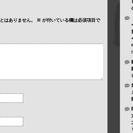
とはありません。
※
が付いている欄は必須項目で