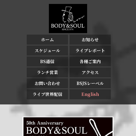
ホーム
お知らせ
スケジュール
ライブレポート
BS通信
各種ご案内
ランチ営業
アクセス
お問い合わせ
BSJSレーベル
ライブ世界配信
English