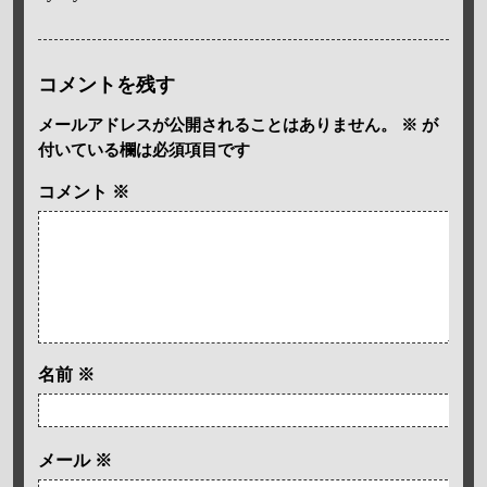
コメントを残す
メールアドレスが公開されることはありません。
※
が
付いている欄は必須項目です
コメント
※
名前
※
メール
※