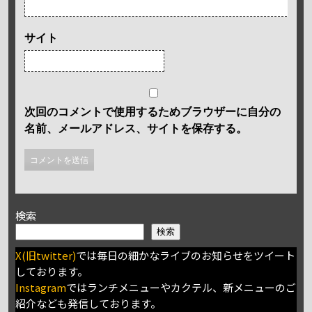
サイト
次回のコメントで使用するためブラウザーに自分の
名前、メールアドレス、サイトを保存する。
検索
検索
X(旧twitter)
では毎日の細かなライブのお知らせをツイート
しております。
Instagram
ではランチメニューやカクテル、新メニューのご
紹介なども発信しております。