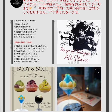
& Soul の公式アカウントが新しくなりました。
ライ
ブスケジュールや新メニュー情報をお届けしてまいり
ます
※DMでのご予約・お問い合わせには対応
しておりません。ご了承くださいませ。