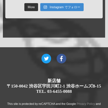
More
Instagram でフォロー
新店舗
〒150-0042 渋谷区宇田川町2-1 渋谷ホームズB-15
TEL. 03-6455-0088
This site is protected by reCAPTCHA and the Google
Privacy Policy
and