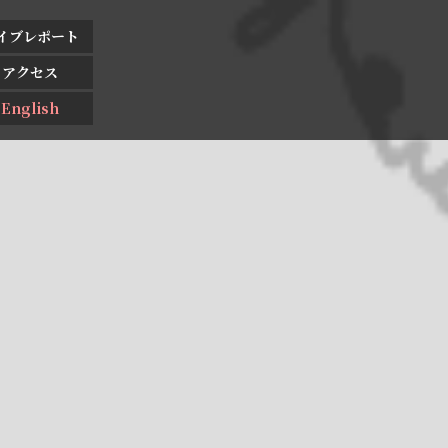
イブレポート
アクセス
English