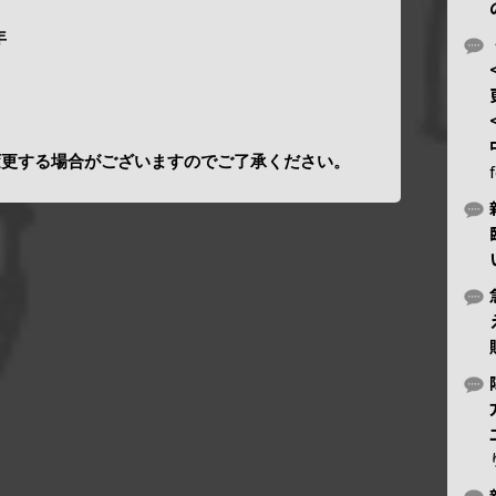
年
変更する場合がございますのでご了承ください。