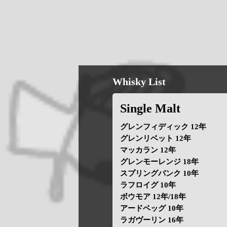
Whisky List
Single Malt
グレンフィディック 12年
グレンリベット 12年
マッカラン 12年
グレンモーレンジ 18年
スプリングバンク 10年
ラフロイグ 10年
ボウモア 12年/18年
アードベッグ 10年
ラガヴーリン 16年