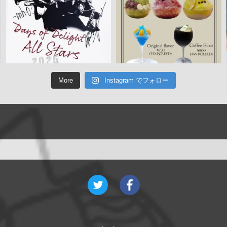
More
Instagram でフォロー