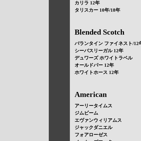
カリラ 12年
タリスカー 10年/18年
Blended Scotch
バランタイン ファイネスト/12年
シーバスリーガル 12年
デュワーズ ホワイトラベル
オールドパー 12年
ホワイトホース 12年
American
アーリータイムス
ジムビーム
エヴァンウィリアムス
ジャックダニエル
フォアローゼス