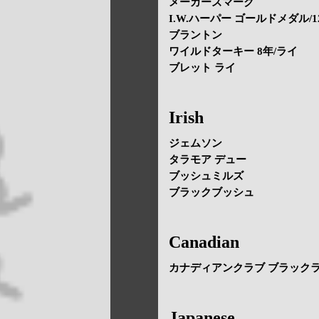
メーカーズマーク
I.W.ハーパー ゴールドメダル/1
ブラントン
ワイルドターキー 8年/ライ
ブレット ライ
Irish
ジェムソン
タラモア デュー
ブッシュミルズ
ブラックブッシュ
Canadian
カナディアンクラブ ブラックラ
Japanese