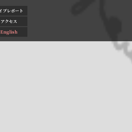
イブレポート
アクセス
English