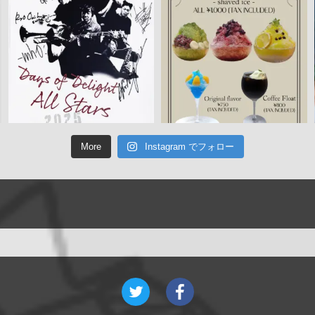
More
Instagram でフォロー