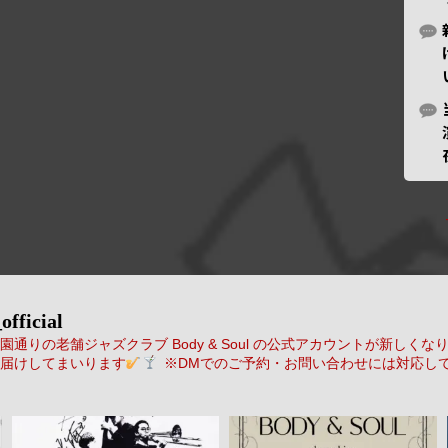
official
通りの老舗ジャズクラブ Body & Soul の公式アカウントが新しくな
届けしてまいります
※DMでのご予約・お問い合わせには対応し