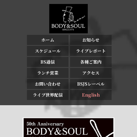
ホーム
お知らせ
スケジュール
ライブレポート
BS通信
各種ご案内
ランチ営業
アクセス
お問い合わせ
BSJSレーベル
ライブ世界配信
English