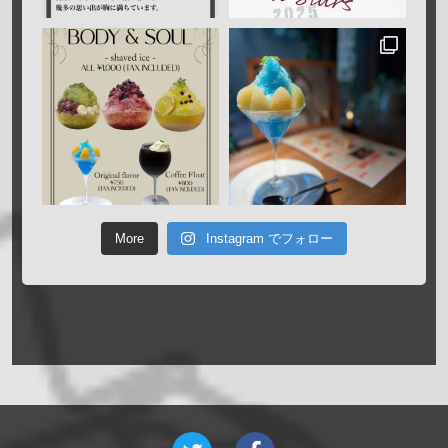
More
Instagram でフォロー