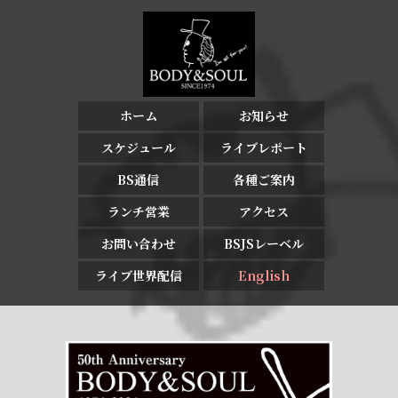
ホーム
お知らせ
スケジュール
ライブレポート
BS通信
各種ご案内
ランチ営業
アクセス
お問い合わせ
BSJSレーベル
ライブ世界配信
English