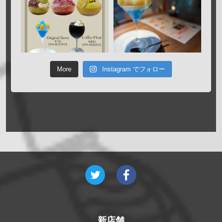
More
Instagram でフォロー
新店舗