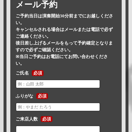
メール予約
ご予約当日は演奏開始30分前までにお越しくださ
い。
キャンセルされる場合はメールまたは電話で必ず
ご連絡ください。
後日差し上げるメールをもって予約確定となりま
すので必ずご確認ください。
※当日ご予約はお電話にてお問い合わせくださ
い。
ご氏名
必須
ふりがな
必須
ご来店人数
必須