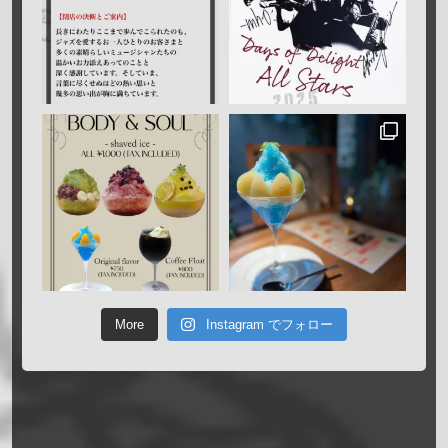
More
Instagram でフォロー