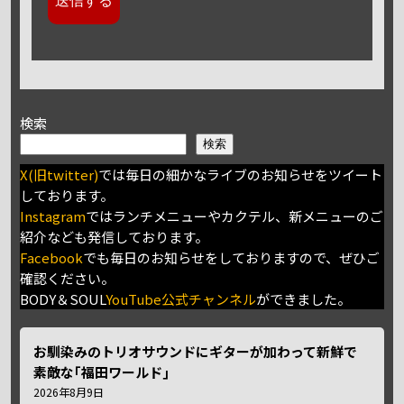
検索
検索
X(旧twitter)
では毎日の細かなライブのお知らせをツイート
しております。
Instagram
ではランチメニューやカクテル、新メニューのご
紹介なども発信しております。
Facebook
でも毎日のお知らせをしておりますので、ぜひご
確認ください。
BODY＆SOUL
YouTube公式チャンネル
ができました。
お馴染みのトリオサウンドにギターが加わって新鮮で
素敵な｢福田ワールド｣
2026年8月9日