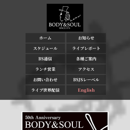
ホーム
お知らせ
スケジュール
ライブレポート
BS通信
各種ご案内
ランチ営業
アクセス
お問い合わせ
BSJSレーベル
ライブ世界配信
English