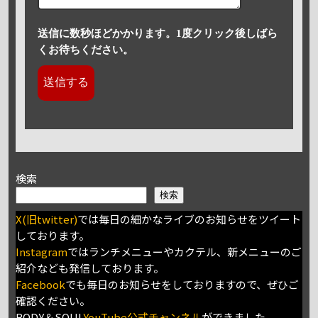
送信に数秒ほどかかります。1度クリック後しばら
くお待ちください。
検索
検索
X(旧twitter)
では毎日の細かなライブのお知らせをツイート
しております。
Instagram
ではランチメニューやカクテル、新メニューのご
紹介なども発信しております。
Facebook
でも毎日のお知らせをしておりますので、ぜひご
確認ください。
BODY＆SOUL
YouTube公式チャンネル
ができました。