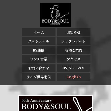
ホーム
お知らせ
スケジュール
ライブレポート
BS通信
各種ご案内
ランチ営業
アクセス
お問い合わせ
BSJSレーベル
ライブ世界配信
English