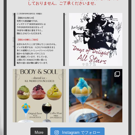
しておりません。ご了承くださいませ。
More
Instagram でフォロー