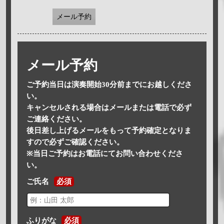
メール予約
メール予約
ご予約当日は演奏開始30分前までにお越しくださ
い。
キャンセルされる場合はメールまたは電話で必ず
ご連絡ください。
後日差し上げるメールをもって予約確定となりま
すので必ずご確認ください。
※当日ご予約はお電話にてお問い合わせくださ
い。
ご氏名
必須
ふりがな
必須