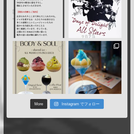
More
Instagram でフォロー