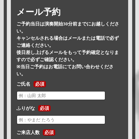
メール予約
ご予約当日は演奏開始30分前までにお越しくださ
い。
キャンセルされる場合はメールまたは電話で必ず
ご連絡ください。
後日差し上げるメールをもって予約確定となりま
すので必ずご確認ください。
※当日ご予約はお電話にてお問い合わせくださ
い。
ご氏名
必須
ふりがな
必須
ご来店人数
必須