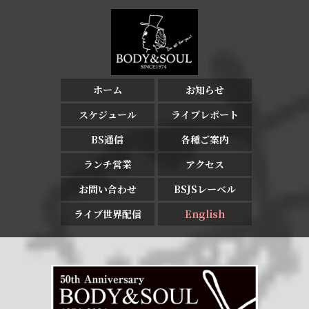
ホーム
お知らせ
スケジュール
ライブレポート
BS通信
各種ご案内
ランチ営業
アクセス
お問い合わせ
BSJSレーベル
ライブ世界配信
English