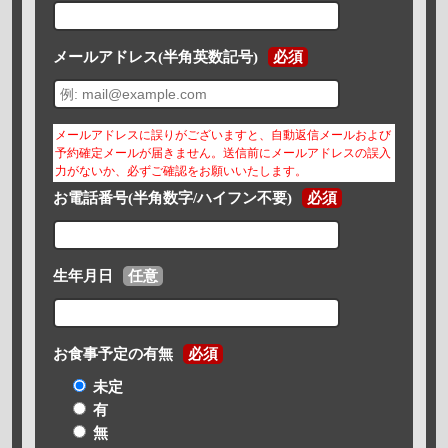
メールアドレス(半角英数記号)
必須
メールアドレスに誤りがございますと、自動返信メールおよび
予約確定メールが届きません。送信前にメールアドレスの誤入
力がないか、必ずご確認をお願いいたします。
お電話番号(半角数字/ハイフン不要)
必須
生年月日
任意
お食事予定の有無
必須
未定
有
無