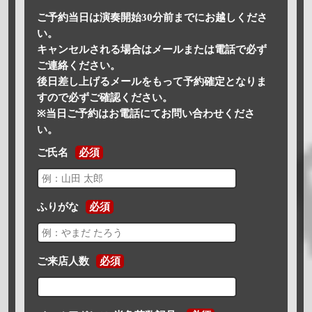
ご予約当日は演奏開始30分前までにお越しくださ
い。
キャンセルされる場合はメールまたは電話で必ず
ご連絡ください。
後日差し上げるメールをもって予約確定となりま
すので必ずご確認ください。
※当日ご予約はお電話にてお問い合わせくださ
い。
ご氏名
必須
ふりがな
必須
ご来店人数
必須