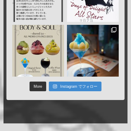
More
Instagram でフォロー