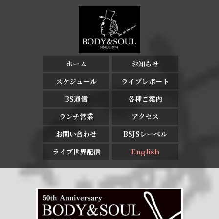
ホーム
お知らせ
スケジュール
ライブレポート
BS通信
各種ご案内
ランチ営業
アクセス
お問い合わせ
BSJSレーベル
ライブ世界配信
English