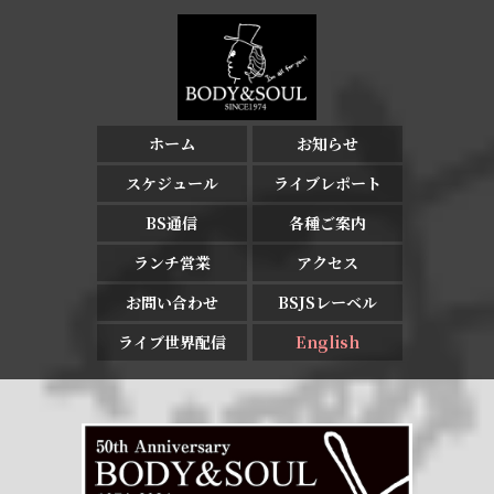
ホーム
お知らせ
スケジュール
ライブレポート
BS通信
各種ご案内
ランチ営業
アクセス
お問い合わせ
BSJSレーベル
ライブ世界配信
English