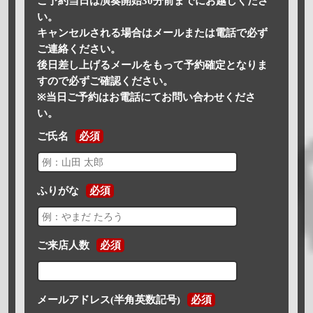
ご予約当日は演奏開始30分前までにお越しくださ
い。
キャンセルされる場合はメールまたは電話で必ず
ご連絡ください。
後日差し上げるメールをもって予約確定となりま
すので必ずご確認ください。
※当日ご予約はお電話にてお問い合わせくださ
い。
ご氏名
必須
ふりがな
必須
ご来店人数
必須
メールアドレス(半角英数記号)
必須