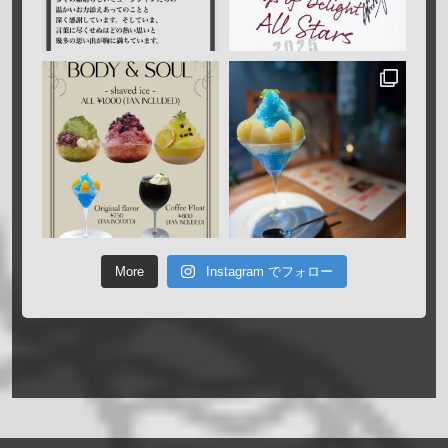
More
Instagram でフォロー