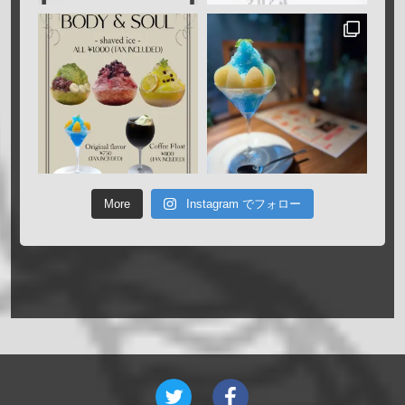
More
Instagram でフォロー