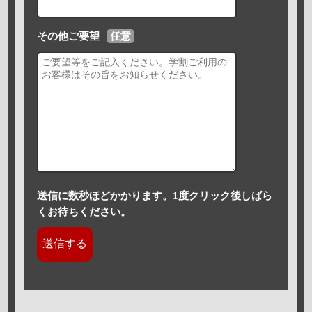
その他ご要望
任意
送信に数秒ほどかかります。1度クリック後しばら
くお待ちください。