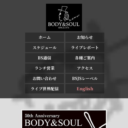
ホーム
お知らせ
スケジュール
ライブレポート
BS通信
各種ご案内
ランチ営業
アクセス
お問い合わせ
BSJSレーベル
ライブ世界配信
English