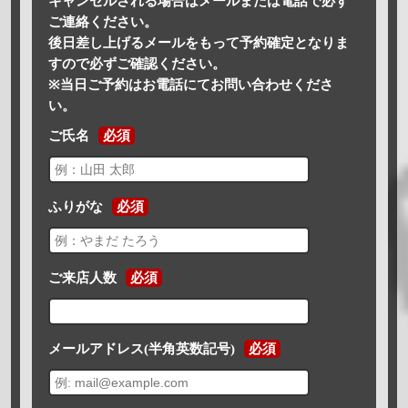
キャンセルされる場合はメールまたは電話で必ず
ご連絡ください。
後日差し上げるメールをもって予約確定となりま
すので必ずご確認ください。
※当日ご予約はお電話にてお問い合わせくださ
い。
ご氏名
必須
ふりがな
必須
ご来店人数
必須
メールアドレス(半角英数記号)
必須