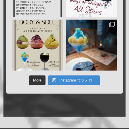
More
Instagram でフォロー