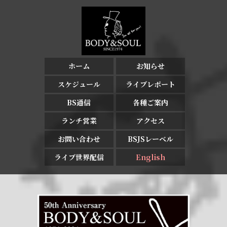
ホーム
お知らせ
スケジュール
ライブレポート
BS通信
各種ご案内
ランチ営業
アクセス
お問い合わせ
BSJSレーベル
ライブ世界配信
English