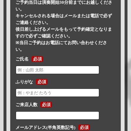
ご予約当日は演奏開始30分前までにお越しくださ
い。
キャンセルされる場合はメールまたは電話で必ず
ご連絡ください。
後日差し上げるメールをもって予約確定となりま
すので必ずご確認ください。
※当日ご予約はお電話にてお問い合わせくださ
い。
ご氏名
必須
ふりがな
必須
ご来店人数
必須
メールアドレス(半角英数記号)
必須