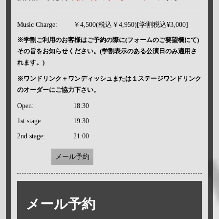
Music Charge:
￥4,500(税込￥4,950)[学割税込¥3,000]
※学割ご利用のお客様はご予約の際に(フォームのご要望欄にて)
その旨をお知らせください。(学割表示のある公演日のみ適用さ
れます。)
※ワンドリンク＋ワンディッシュまたは１ステージワンドリンク
のオーダーにご協力下さい。
Open:
18:30
1st stage:
19:30
2nd stage:
21:00
メール予約
メール予約