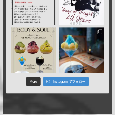
More
Instagram でフォロー