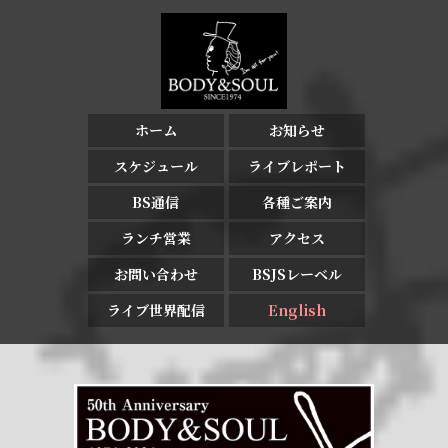
ホーム
お知らせ
スケジュール
ライブレポート
BS通信
各種ご案内
ランチ営業
アクセス
お問い合わせ
BSJSレーベル
ライブ世界配信
English