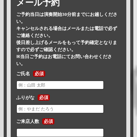
メール予約
ご予約当日は演奏開始30分前までにお越しくださ
い。
キャンセルされる場合はメールまたは電話で必ず
ご連絡ください。
後日差し上げるメールをもって予約確定となりま
すので必ずご確認ください。
※当日ご予約はお電話にてお問い合わせくださ
い。
ご氏名
必須
ふりがな
必須
ご来店人数
必須