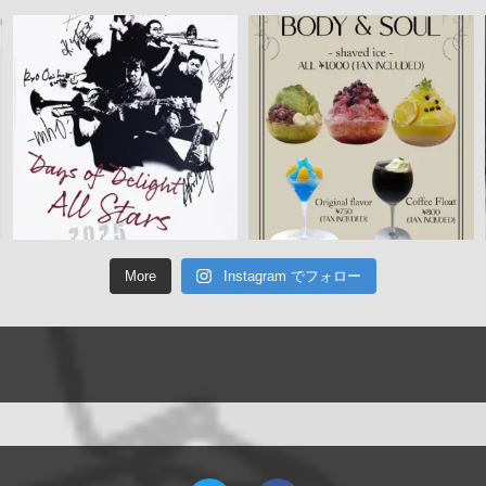
More
Instagram でフォロー