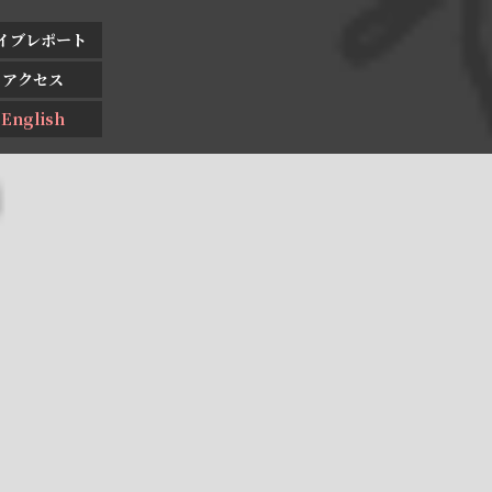
イブレポート
アクセス
English