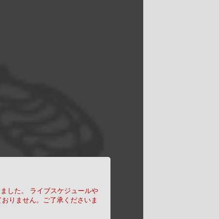
りました。
ライブスケジュールや
ておりません。ご了承くださいま