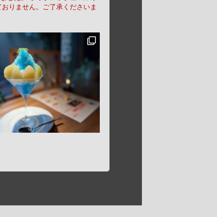
ておりません。ご了承くださいま