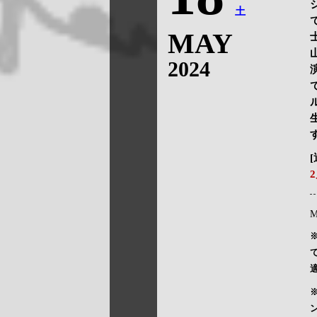
土
MAY
2024
2
M