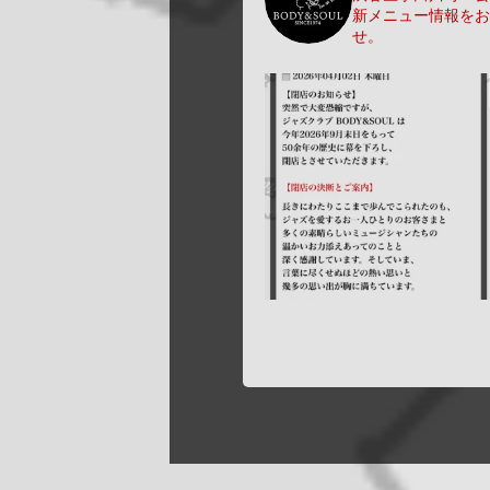
新メニュー情報をお
せ。