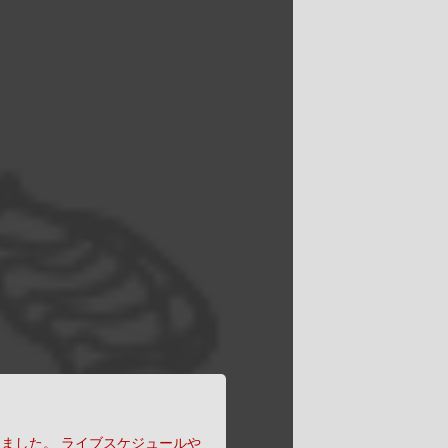
りました。
ライブスケジュールや