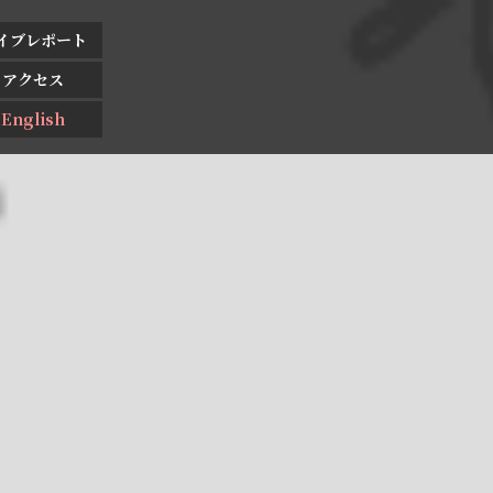
イブレポート
アクセス
English