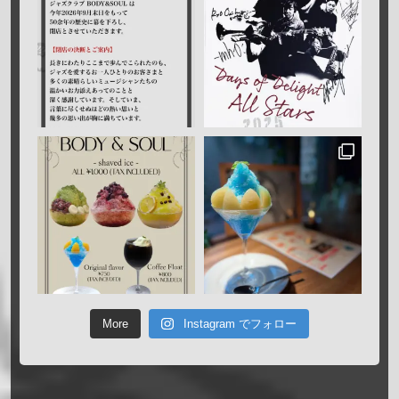
More
Instagram でフォロー