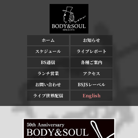
ホーム
お知らせ
スケジュール
ライブレポート
BS通信
各種ご案内
ランチ営業
アクセス
お問い合わせ
BSJSレーベル
ライブ世界配信
English