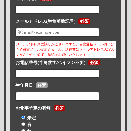
メールアドレス(半角英数記号)
必須
メールアドレスに誤りがございますと、自動返信メールおよび
予約確定メールが届きません。送信前にメールアドレスの誤入
力がないか、必ずご確認をお願いいたします。
お電話番号(半角数字/ハイフン不要)
必須
生年月日
任意
お食事予定の有無
必須
未定
有