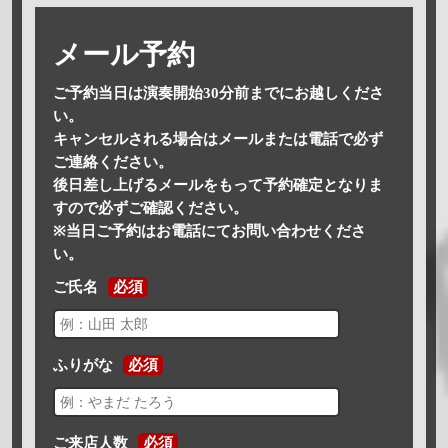
メール予約
ご予約当日は演奏開始30分前までにお越しくださ
い。
キャンセルされる場合はメールまたは電話で必ず
ご連絡ください。
後日差し上げるメールをもって予約確定となりま
すので必ずご確認ください。
※当日ご予約はお電話にてお問い合わせくださ
い。
ご氏名
必須
ふりがな
必須
ご来店人数
必須