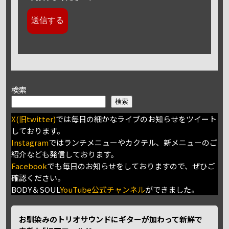
検索
検索
X(旧twitter)
では毎日の細かなライブのお知らせをツイート
しております。
Instagram
ではランチメニューやカクテル、新メニューのご
紹介なども発信しております。
Facebook
でも毎日のお知らせをしておりますので、ぜひご
確認ください。
BODY＆SOUL
YouTube公式チャンネル
ができました。
お馴染みのトリオサウンドにギターが加わって新鮮で