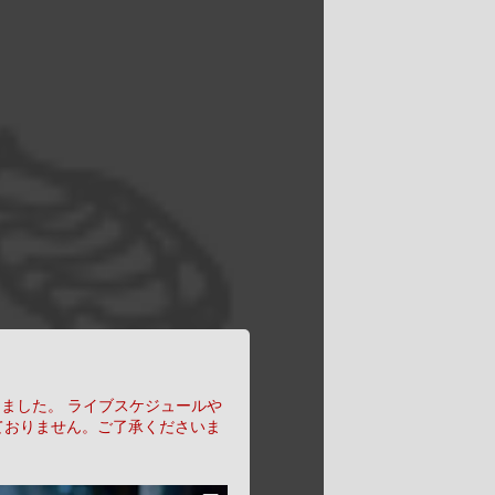
りました。
ライブスケジュールや
ておりません。ご了承くださいま