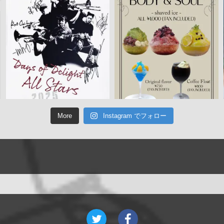
More
Instagram でフォロー