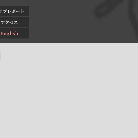
イブレポート
アクセス
English