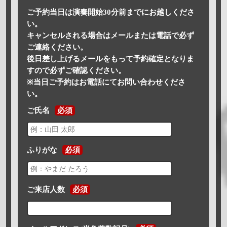
ご予約当日は演奏開始30分前までにお越しくださ
い。
キャンセルされる場合はメールまたは電話で必ず
ご連絡ください。
後日差し上げるメールをもって予約確定となりま
すので必ずご確認ください。
※当日ご予約はお電話にてお問い合わせくださ
い。
ご氏名
必須
ふりがな
必須
ご来店人数
必須