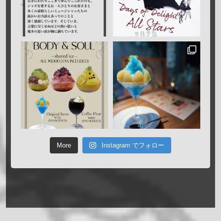
More
Instagram でフォロー