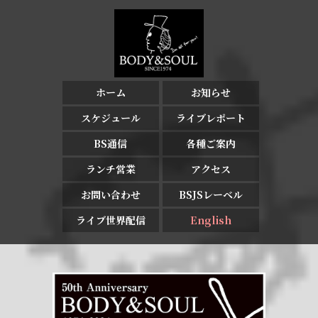
ホーム
お知らせ
スケジュール
ライブレポート
BS通信
各種ご案内
ランチ営業
アクセス
お問い合わせ
BSJSレーベル
ライブ世界配信
English