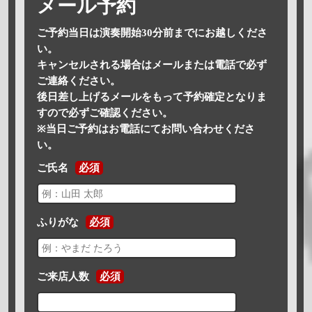
メール予約
ご予約当日は演奏開始30分前までにお越しくださ
い。
キャンセルされる場合はメールまたは電話で必ず
ご連絡ください。
後日差し上げるメールをもって予約確定となりま
すので必ずご確認ください。
※当日ご予約はお電話にてお問い合わせくださ
い。
ご氏名
必須
ふりがな
必須
ご来店人数
必須