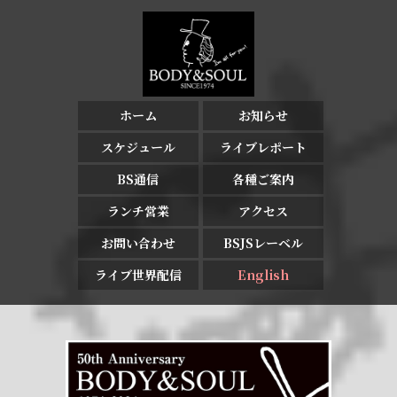
ホーム
お知らせ
スケジュール
ライブレポート
BS通信
各種ご案内
ランチ営業
アクセス
お問い合わせ
BSJSレーベル
ライブ世界配信
English