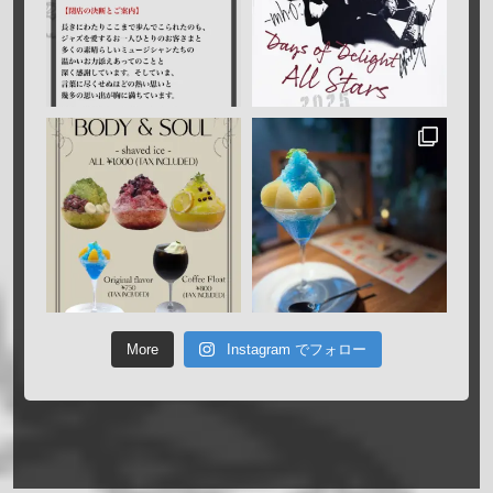
More
Instagram でフォロー