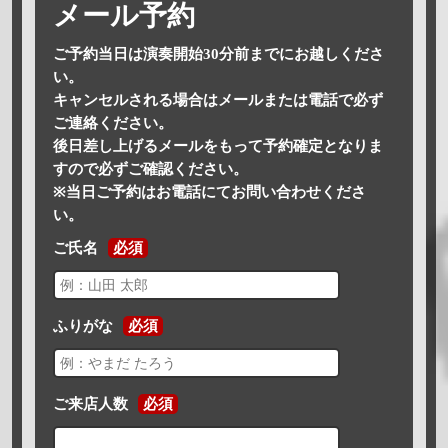
メール予約
ご予約当日は演奏開始30分前までにお越しくださ
い。
キャンセルされる場合はメールまたは電話で必ず
ご連絡ください。
後日差し上げるメールをもって予約確定となりま
すので必ずご確認ください。
※当日ご予約はお電話にてお問い合わせくださ
い。
ご氏名
必須
ふりがな
必須
ご来店人数
必須