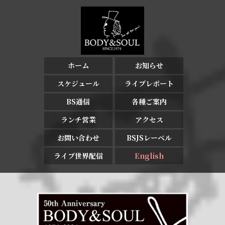
ホーム
お知らせ
スケジュール
ライブレポート
BS通信
各種ご案内
ランチ営業
アクセス
お問い合わせ
BSJSレーベル
ライブ世界配信
English