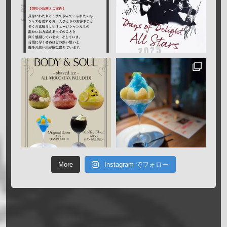
More
Instagram でフォロー