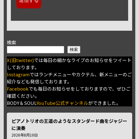
検索
検索
X(旧twitter)
では毎日の細かなライブのお知らせをツイート
しております。
Instagram
ではランチメニューやカクテル、新メニューのご
紹介なども発信しております。
Facebook
でも毎日のお知らせをしておりますので、ぜひご
確認ください。
BODY＆SOUL
YouTube公式チャンネル
ができました。
ピアノトリオの王道のようなスタンダード曲をジャジー
に演奏
2026年8月10日