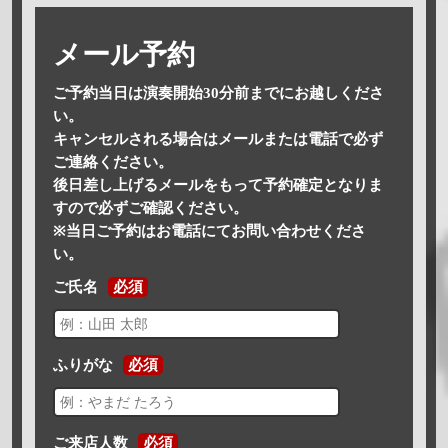
メール予約
ご予約当日は演奏開始30分前までにお越しくださ
い。
キャンセルされる場合はメールまたは電話で必ず
ご連絡ください。
後日差し上げるメールをもって予約確定となりま
すので必ずご確認ください。
※当日ご予約はお電話にてお問い合わせくださ
い。
ご氏名
必須
ふりがな
必須
ご来店人数
必須