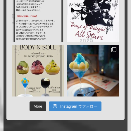
More
Instagram でフォロー