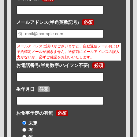
メールアドレス(半角英数記号)
必須
メールアドレスに誤りがございますと、自動返信メールおよび
予約確定メールが届きません。送信前にメールアドレスの誤入
力がないか、必ずご確認をお願いいたします。
お電話番号(半角数字/ハイフン不要)
必須
生年月日
任意
お食事予定の有無
必須
未定
有