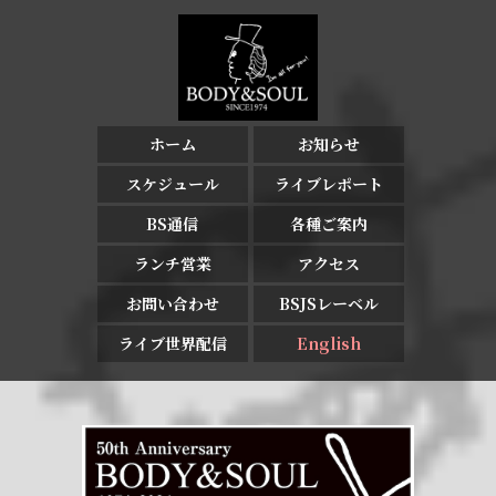
ホーム
お知らせ
スケジュール
ライブレポート
BS通信
各種ご案内
ランチ営業
アクセス
お問い合わせ
BSJSレーベル
ライブ世界配信
English