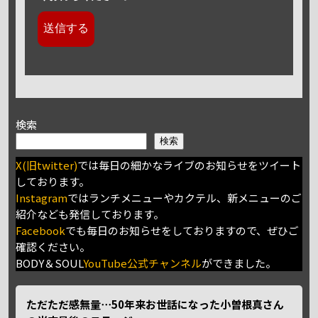
検索
検索
X(旧twitter)
では毎日の細かなライブのお知らせをツイート
しております。
Instagram
ではランチメニューやカクテル、新メニューのご
紹介なども発信しております。
Facebook
でも毎日のお知らせをしておりますので、ぜひご
確認ください。
BODY＆SOUL
YouTube公式チャンネル
ができました。
ただただ感無量⋯50年来お世話になった小曽根真さん