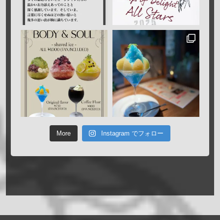
More
Instagram でフォロー