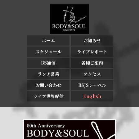
ホーム
お知らせ
スケジュール
ライブレポート
BS通信
各種ご案内
ランチ営業
アクセス
お問い合わせ
BSJSレーベル
ライブ世界配信
English