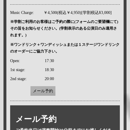
Music Charge:
￥4,500(税込￥4,950)[学割税込¥3,000]
※学割ご利用のお客様はご予約の際に(フォームのご要望欄にて)
その旨をお知らせください。(学割表示のある公演日のみ適用さ
れます。)
※ワンドリンク＋ワンディッシュまたは１ステージワンドリンク
のオーダーにご協力下さい。
Open:
17:30
1st stage:
18:30
2nd stage:
20:00
メール予約
メール予約