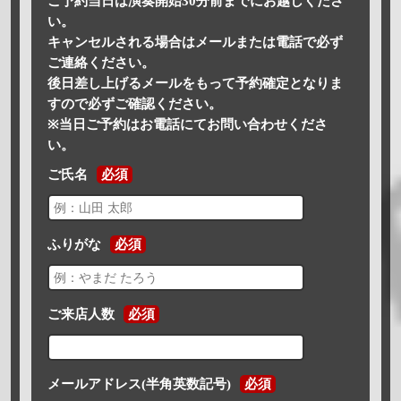
ご予約当日は演奏開始30分前までにお越しくださ
い。
キャンセルされる場合はメールまたは電話で必ず
ご連絡ください。
後日差し上げるメールをもって予約確定となりま
すので必ずご確認ください。
※当日ご予約はお電話にてお問い合わせくださ
い。
ご氏名
必須
ふりがな
必須
ご来店人数
必須
メールアドレス(半角英数記号)
必須