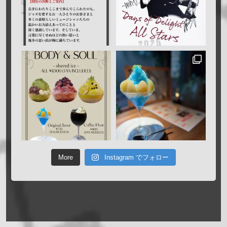
More
Instagram でフォロー