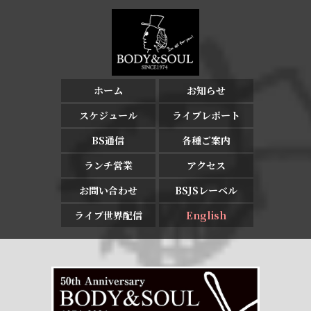
ホーム
お知らせ
スケジュール
ライブレポート
BS通信
各種ご案内
ランチ営業
アクセス
お問い合わせ
BSJSレーベル
ライブ世界配信
English