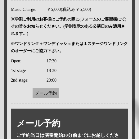
Music Charge:
￥5,000(税込み￥5,500)
※学割ご利用のお客様はご予約の際に(フォームのご要望欄にて)
その旨をお知らせください。(学割表示のある公演日のみ適用さ
れます。)
※ワンドリンク＋ワンディッシュまたは１ステージワンドリンク
のオーダーにご協力下さい。
Open:
17:30
1st stage:
18:30
2nd stage:
20:00
メール予約
メール予約
ご予約当日は演奏開始30分前までにお越しくださ