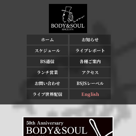
ホーム
お知らせ
スケジュール
ライブレポート
BS通信
各種ご案内
ランチ営業
アクセス
お問い合わせ
BSJSレーベル
ライブ世界配信
English