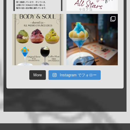
More
Instagram でフォロー