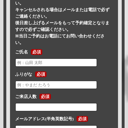
い。
キャンセルされる場合はメールまたは電話で必ず
ご連絡ください。
後日差し上げるメールをもって予約確定となりま
すので必ずご確認ください。
※当日ご予約はお電話にてお問い合わせくださ
い。
ご氏名
必須
ふりがな
必須
ご来店人数
必須
メールアドレス(半角英数記号)
必須