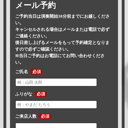
メール予約
ご予約当日は演奏開始30分前までにお越しくださ
い。
キャンセルされる場合はメールまたは電話で必ず
ご連絡ください。
後日差し上げるメールをもって予約確定となりま
すので必ずご確認ください。
※当日ご予約はお電話にてお問い合わせくださ
い。
ご氏名
必須
ふりがな
必須
ご来店人数
必須