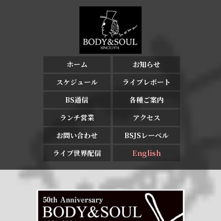
ホーム
お知らせ
スケジュール
ライブレポート
BS通信
各種ご案内
ランチ営業
アクセス
お問い合わせ
BSJSレーベル
ライブ世界配信
English