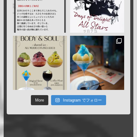
More
Instagram でフォロー