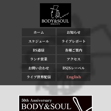
ホーム
お知らせ
スケジュール
ライブレポート
BS通信
各種ご案内
ランチ営業
アクセス
お問い合わせ
BSJSレーベル
ライブ世界配信
English