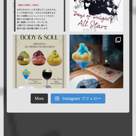
More
Instagram でフォロー