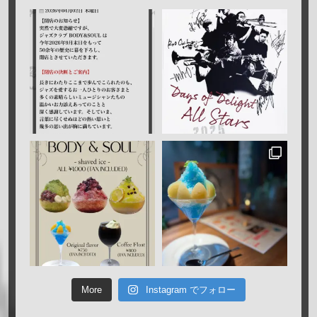
More
Instagram でフォロー