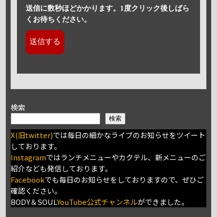
送信に数秒ほどかかります。1度クリック後しばら
くお待ちください。
検索
検索
X(旧twitter)
では毎日の細かなライブのお知らせをツイート
しております。
Instagram
ではランチメニューやカクテル、新メニューのご
紹介なども発信しております。
Facebook
でも毎日のお知らせをしておりますので、ぜひご
確認ください。
BODY＆SOUL
YouTube公式チャンネル
ができました。