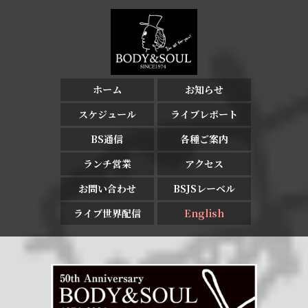
ホーム
お知らせ
スケジュール
ライブレポート
BS通信
各種ご案内
ランチ営業
アクセス
お問い合わせ
BSJSレーベル
ライブ世界配信
English