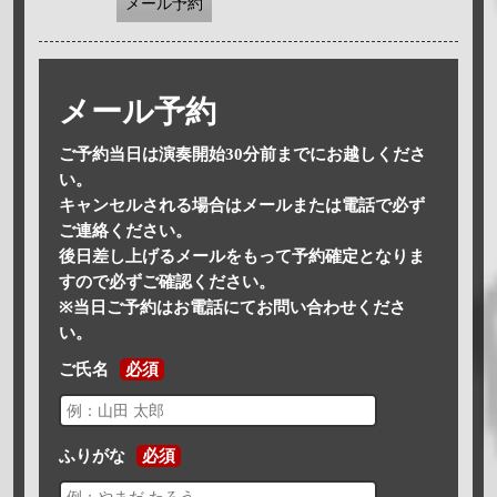
メール予約
メール予約
ご予約当日は演奏開始30分前までにお越しくださ
い。
キャンセルされる場合はメールまたは電話で必ず
ご連絡ください。
後日差し上げるメールをもって予約確定となりま
すので必ずご確認ください。
※当日ご予約はお電話にてお問い合わせくださ
い。
ご氏名
必須
ふりがな
必須