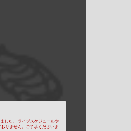
りました。
ライブスケジュールや
ておりません。ご了承くださいま