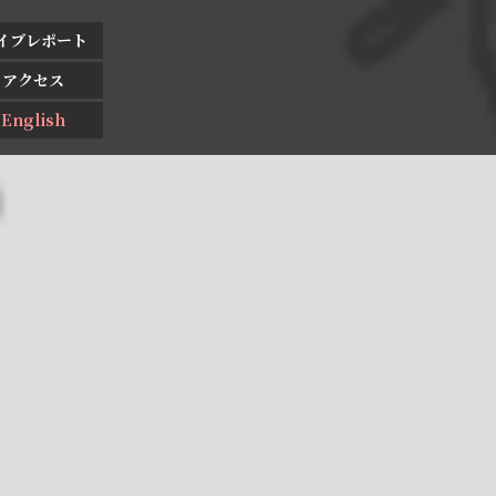
イブレポート
アクセス
English