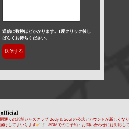
送信に数秒ほどかかります。1度クリック後し
ばらくお待ちください。
official
通りの老舗ジャズクラブ Body & Soul の公式アカウントが新しくな
届けしてまいります
※DMでのご予約・お問い合わせには対応し