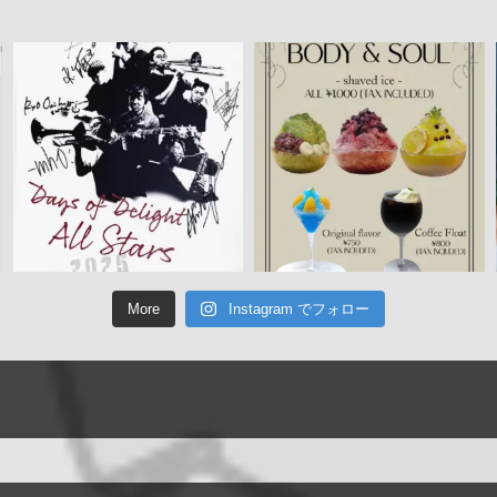
More
Instagram でフォロー