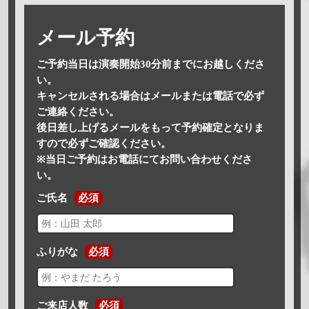
メール予約
ご予約当日は演奏開始30分前までにお越しくださ
い。
キャンセルされる場合はメールまたは電話で必ず
ご連絡ください。
後日差し上げるメールをもって予約確定となりま
すので必ずご確認ください。
※当日ご予約はお電話にてお問い合わせくださ
い。
ご氏名
必須
ふりがな
必須
ご来店人数
必須