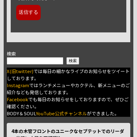
検索
検索
X(旧twitter)
では毎日の細かなライブのお知らせをツイート
しております。
Instagram
ではランチメニューやカクテル、新メニューのご
紹介なども発信しております。
Facebook
でも毎日のお知らせをしておりますので、ぜひご
確認ください。
BODY＆SOUL
YouTube公式チャンネル
ができました。
4本の木管フロントのユニークなセプテットでのリーダ