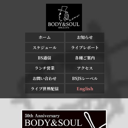
ホーム
お知らせ
スケジュール
ライブレポート
BS通信
各種ご案内
ランチ営業
アクセス
お問い合わせ
BSJSレーベル
ライブ世界配信
English