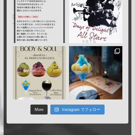
More
Instagram でフォロー