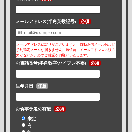
メールアドレス(半角英数記号)
必須
メールアドレスに誤りがございますと、自動返信メールおよび
予約確定メールが届きません。送信前にメールアドレスの誤入
力がないか、必ずご確認をお願いいたします。
お電話番号(半角数字/ハイフン不要)
必須
生年月日
任意
お食事予定の有無
必須
未定
有