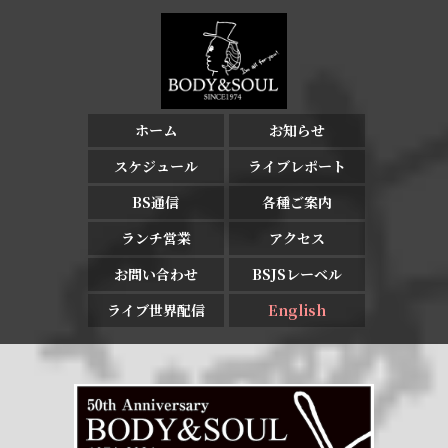
ホーム
お知らせ
スケジュール
ライブレポート
BS通信
各種ご案内
ランチ営業
アクセス
お問い合わせ
BSJSレーベル
ライブ世界配信
English