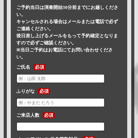
ご予約当日は演奏開始30分前までにお越しくださ
い。
キャンセルされる場合はメールまたは電話で必ず
ご連絡ください。
後日差し上げるメールをもって予約確定となりま
すので必ずご確認ください。
※当日ご予約はお電話にてお問い合わせくださ
い。
ご氏名
必須
ふりがな
必須
ご来店人数
必須