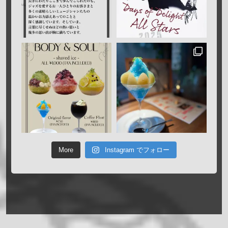
More
Instagram でフォロー