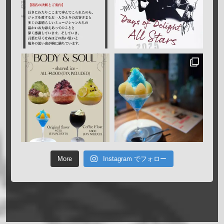
More
Instagram でフォロー