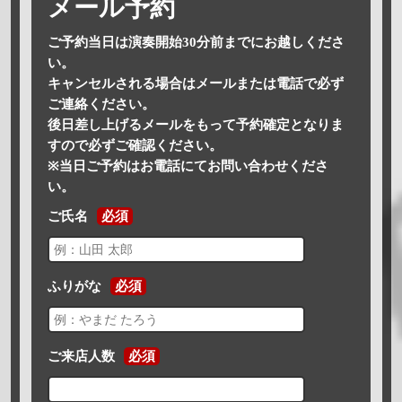
メール予約
ご予約当日は演奏開始30分前までにお越しくださ
い。
キャンセルされる場合はメールまたは電話で必ず
ご連絡ください。
後日差し上げるメールをもって予約確定となりま
すので必ずご確認ください。
※当日ご予約はお電話にてお問い合わせくださ
い。
ご氏名
必須
ふりがな
必須
ご来店人数
必須