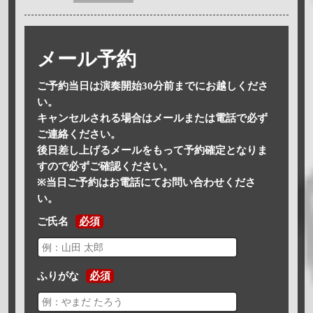
メール予約
ご予約当日は演奏開始30分前までにお越しくださ
い。
キャンセルされる場合はメールまたは電話で必ず
ご連絡ください。
後日差し上げるメールをもって予約確定となりま
すので必ずご確認ください。
※当日ご予約はお電話にてお問い合わせくださ
い。
ご氏名
必須
ふりがな
必須