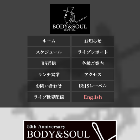
ホーム
お知らせ
スケジュール
ライブレポート
BS通信
各種ご案内
ランチ営業
アクセス
お問い合わせ
BSJSレーベル
ライブ世界配信
English