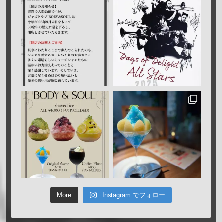
More
Instagram でフォロー