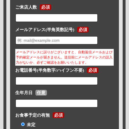
ご来店人数
必須
メールアドレス(半角英数記号)
必須
メールアドレスに誤りがございますと、自動返信メールおよび
予約確定メールが届きません。送信前にメールアドレスの誤入
力がないか、必ずご確認をお願いいたします。
お電話番号(半角数字/ハイフン不要)
必須
生年月日
任意
お食事予定の有無
必須
未定