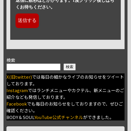
送信に数秒ほどかかります。1度クリック後しばら
くお待ちください。
検索
検索
X(旧twitter)
では毎日の細かなライブのお知らせをツイート
しております。
Instagram
ではランチメニューやカクテル、新メニューのご
紹介なども発信しております。
Facebook
でも毎日のお知らせをしておりますので、ぜひご
確認ください。
BODY＆SOUL
YouTube公式チャンネル
ができました。